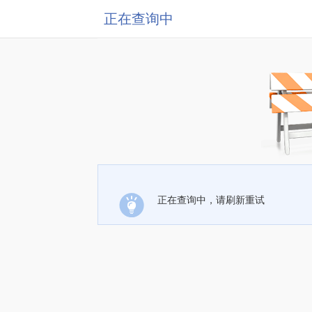
正在查询中
正在查询中，请刷新重试