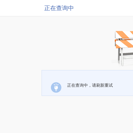
正在查询中
正在查询中，请刷新重试