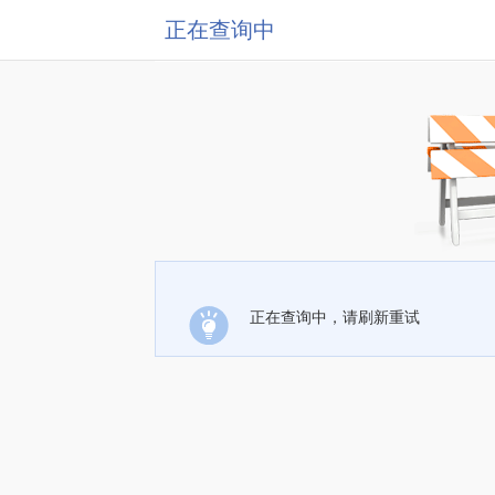
正在查询中
正在查询中，请刷新重试