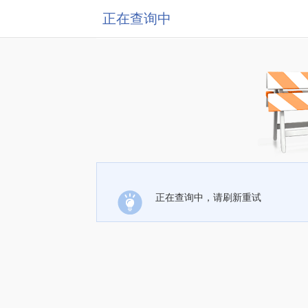
正在查询中
正在查询中，请刷新重试