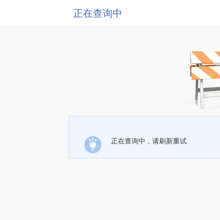
正在查询中
正在查询中，请刷新重试