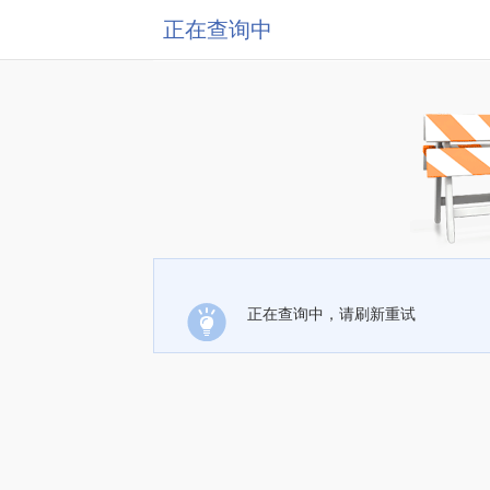
正在查询中
正在查询中，请刷新重试