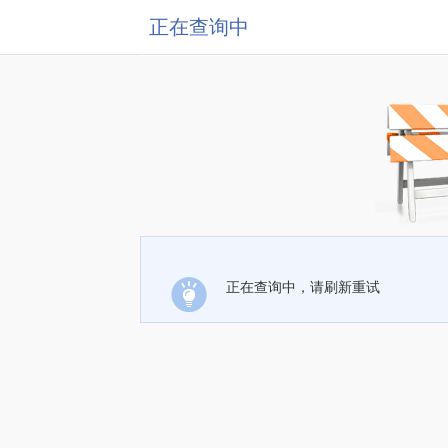
正在查询中
正在查询中，请刷新重试