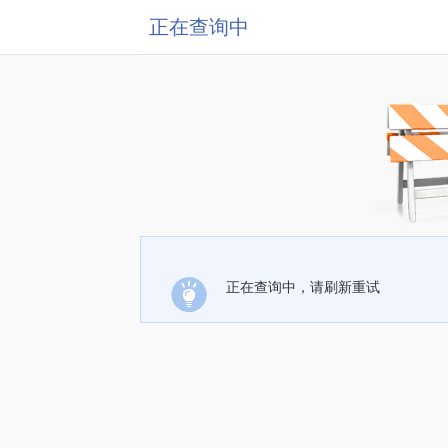
正在查询中
正在查询中，请刷新重试